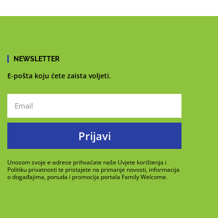
NEWSLETTER
E-pošta koju ćete zaista voljeti.
Prijavi
Unosom svoje e-adrese prihvaćate naše Uvjete korištenja i
Politiku privatnosti te pristajete na primanje novosti, informacija
o događajima, ponuda i promocija portala Family Welcome.