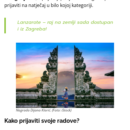
prijaviti na natječaj u bilo kojoj kategoriji.
Lanzarote – raj na zemlji sada dostupan
i iz Zagreba!
Nagrada Dijana Klarić. (Foto: iStock)
Kako prijaviti svoje radove?