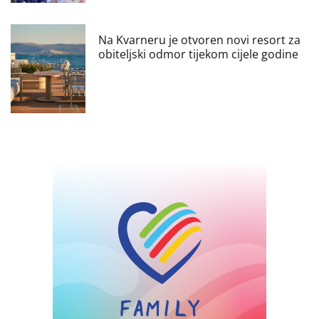
Na Kvarneru je otvoren novi resort za
obiteljski odmor tijekom cijele godine