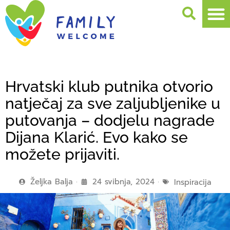
Hrvatski klub putnika otvorio
natječaj za sve zaljubljenike u
putovanja – dodjelu nagrade
Dijana Klarić. Evo kako se
možete prijaviti.
Željka Balja
24 svibnja, 2024
Inspiracija