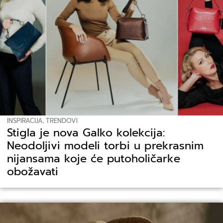
INSPIRACIJA
,
TRENDOVI
Stigla je nova Galko kolekcija:
Neodoljivi modeli torbi u prekrasnim
nijansama koje će putoholičarke
obožavati