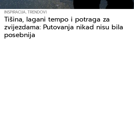
INSPIRACIJA
,
TRENDOVI
Tišina, lagani tempo i potraga za
zvijezdama: Putovanja nikad nisu bila
posebnija