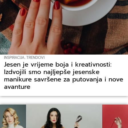
INSPIRACIJA
,
TRENDOVI
Jesen je vrijeme boja i kreativnosti:
Izdvojili smo najljepše jesenske
manikure savršene za putovanja i nove
avanture