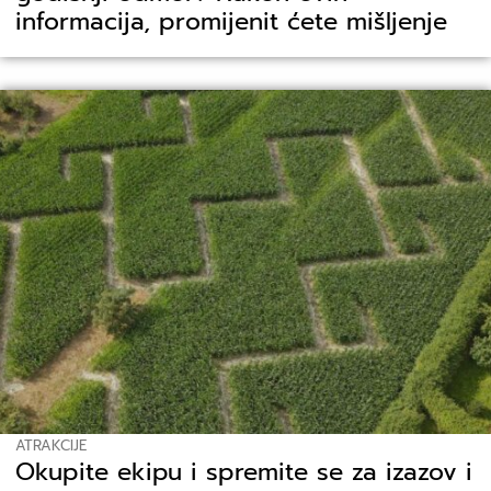
informacija, promijenit ćete mišljenje
ATRAKCIJE
Okupite ekipu i spremite se za izazov i