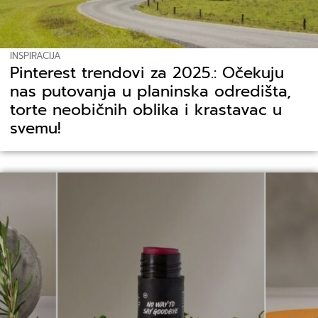
INSPIRACIJA
Pinterest trendovi za 2025.: Očekuju
nas putovanja u planinska odredišta,
torte neobičnih oblika i krastavac u
svemu!