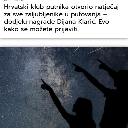
Hrvatski klub putnika otvorio natječaj
za sve zaljubljenike u putovanja –
dodjelu nagrade Dijana Klarić. Evo
kako se možete prijaviti.