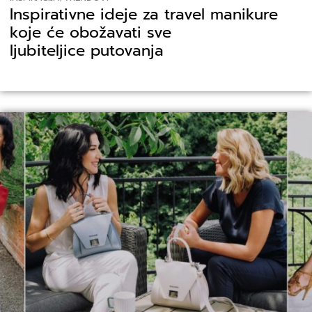
Inspirativne ideje za travel manikure
koje će obožavati sve
ljubiteljice putovanja