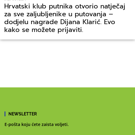
Hrvatski klub putnika otvorio natječaj
za sve zaljubljenike u putovanja –
dodjelu nagrade Dijana Klarić. Evo
kako se možete prijaviti.
NEWSLETTER
E-pošta koju ćete zaista voljeti.