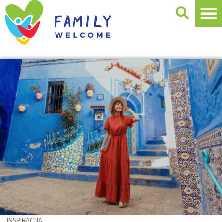
INSPIRACIJA