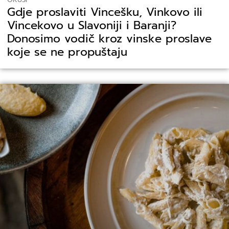
Gdje proslaviti Vincešku, Vinkovo ili
Vincekovo u Slavoniji i Baranji?
Donosimo vodič kroz vinske proslave
koje se ne propuštaju