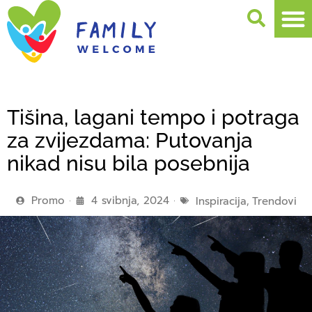
Tišina, lagani tempo i potraga
za zvijezdama: Putovanja
nikad nisu bila posebnija
Promo
4 svibnja, 2024
Inspiracija
,
Trendovi