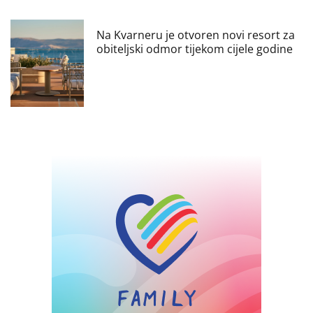
Na Kvarneru je otvoren novi resort za
obiteljski odmor tijekom cijele godine