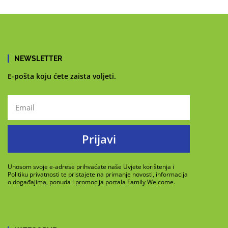
NEWSLETTER
E-pošta koju ćete zaista voljeti.
Prijavi
Unosom svoje e-adrese prihvaćate naše Uvjete korištenja i
Politiku privatnosti te pristajete na primanje novosti, informacija
o događajima, ponuda i promocija portala Family Welcome.