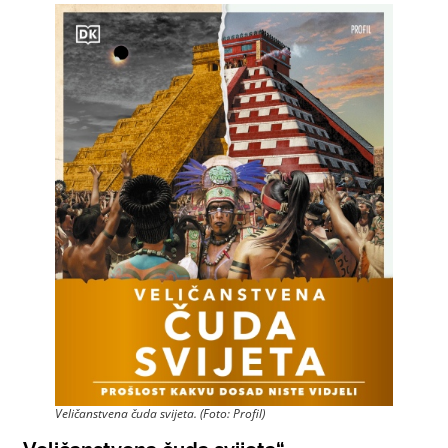
Veličanstvena čuda svijeta. (Foto: Profil)