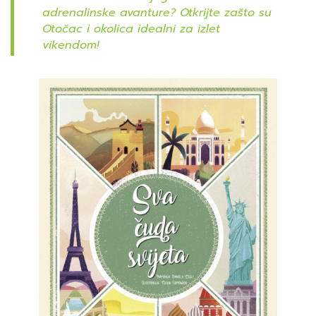
adrenalinske avanture? Otkrijte zašto su
Otočac i okolica idealni za izlet
vikendom!