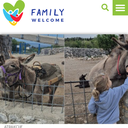
ATRAKCIJE