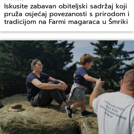
Iskusite zabavan obiteljski sadržaj koji
pruža osjećaj povezanosti s prirodom i
tradicijom na Farmi magaraca u Šmriki