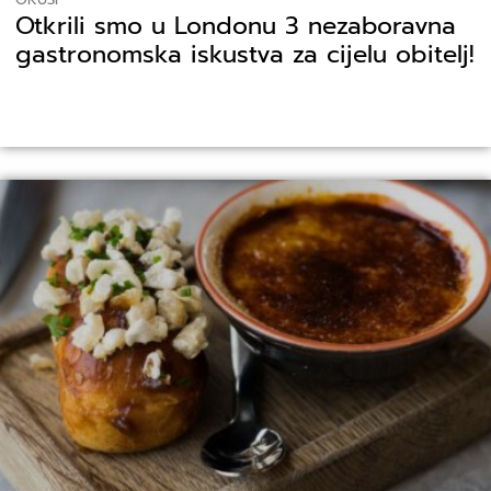
Otkrili smo u Londonu 3 nezaboravna
gastronomska iskustva za cijelu obitelj!