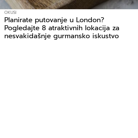
OKUSI
Planirate putovanje u London?
Pogledajte 8 atraktivnih lokacija za
nesvakidašnje gurmansko iskustvo