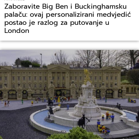
Zaboravite Big Ben i Buckinghamsku
palaču: ovaj personalizirani medvjedić
postao je razlog za putovanje u
London