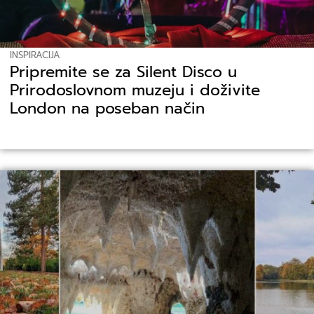
INSPIRACIJA
Pripremite se za Silent Disco u
Prirodoslovnom muzeju i doživite
London na poseban način