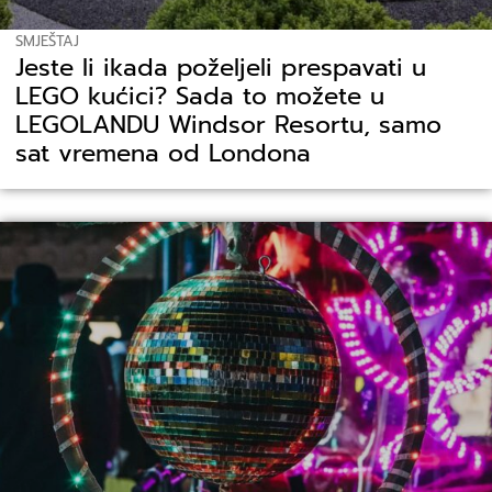
SMJEŠTAJ
Jeste li ikada poželjeli prespavati u
LEGO kućici? Sada to možete u
LEGOLANDU Windsor Resortu, samo
sat vremena od Londona