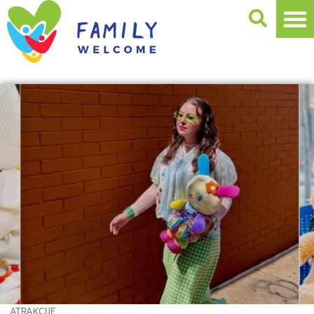
ATRAKCIJE