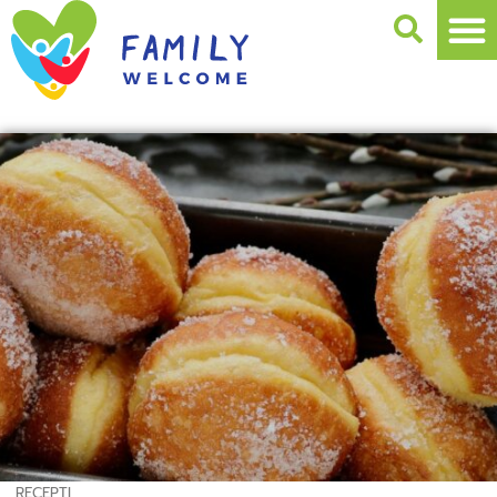
RECEPTI