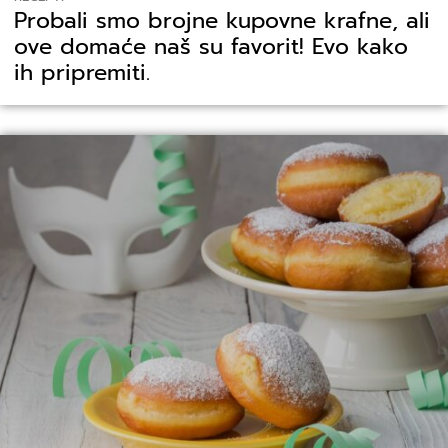
Probali smo brojne kupovne krafne, ali
ove domaće naš su favorit! Evo kako
ih pripremiti.