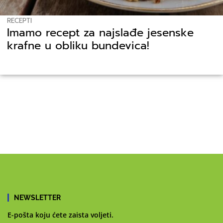
RECEPTI
Imamo recept za najslađe jesenske
krafne u obliku bundevica!
NEWSLETTER
E-pošta koju ćete zaista voljeti.