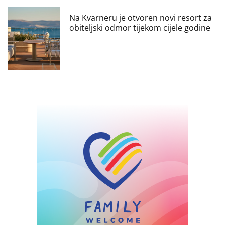
Na Kvarneru je otvoren novi resort za
obiteljski odmor tijekom cijele godine