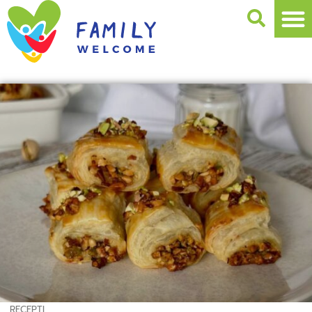
RECEPTI