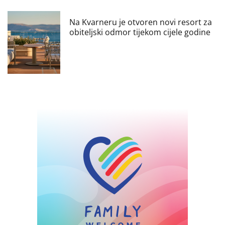
Na Kvarneru je otvoren novi resort za
obiteljski odmor tijekom cijele godine