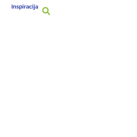
Inspiracija