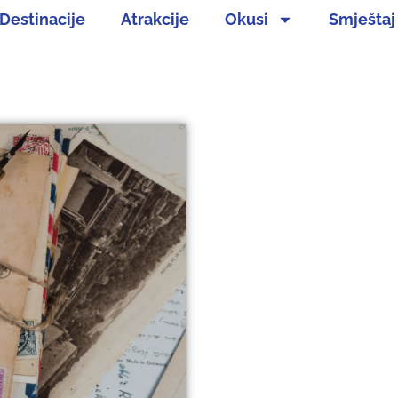
Destinacije
Atrakcije
Okusi
Smještaj