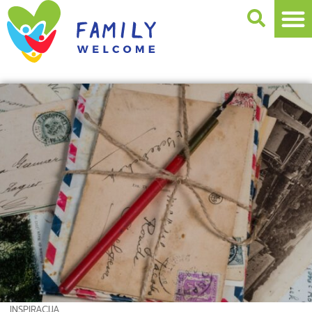
INSPIRACIJA