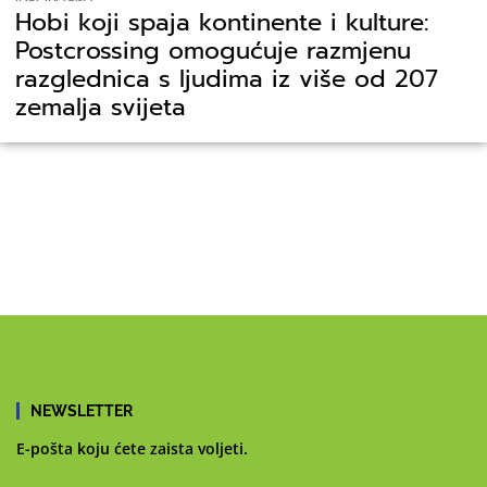
Hobi koji spaja kontinente i kulture:
Postcrossing omogućuje razmjenu
razglednica s ljudima iz više od 207
zemalja svijeta
NEWSLETTER
E-pošta koju ćete zaista voljeti.