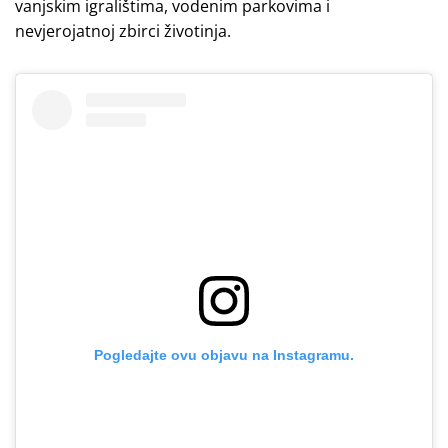
vanjskim igralištima, vodenim parkovima i
nevjerojatnoj zbirci životinja.
Pogledajte ovu objavu na Instagramu.