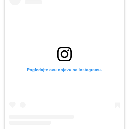
Pogledajte ovu objavu na Instagramu.