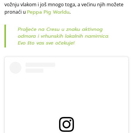
vožnju vlakom i još mnogo toga, a većinu njih možete
pronaći u
Peppa Pig Worldu
.
Proljeće na Cresu u znaku aktivnog
odmora i vrhunskih lokalnih namirnica.
Evo što vas sve očekuje!