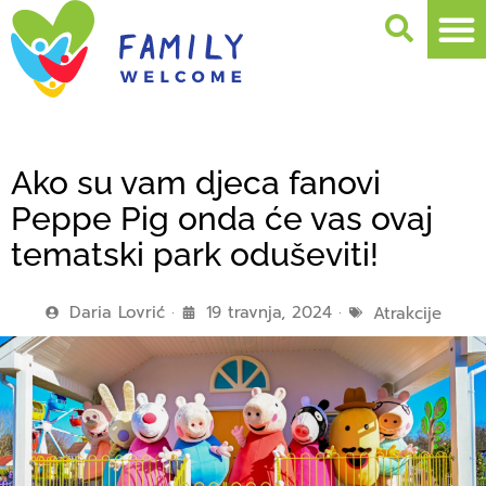
Ako su vam djeca fanovi
Peppe Pig onda će vas ovaj
tematski park oduševiti!
Daria Lovrić
19 travnja, 2024
Atrakcije