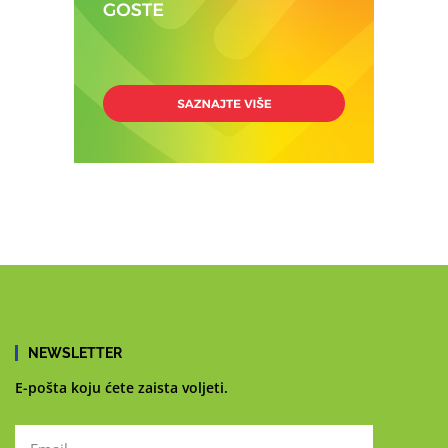
NEWSLETTER
E-pošta koju ćete zaista voljeti.