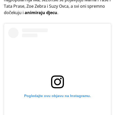
Tata Prase, Zoe Zebra i Suzy Ovca, a svi oni spremno
dočekuju i
animiraju djecu
.
Pogledajte ovu objavu na Instagramu.