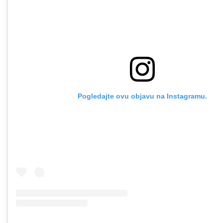
Pogledajte ovu objavu na Instagramu.