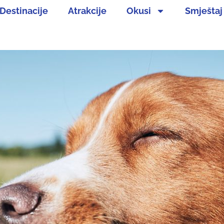
Destinacije
Atrakcije
Okusi
Smještaj