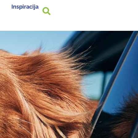
Inspiracija