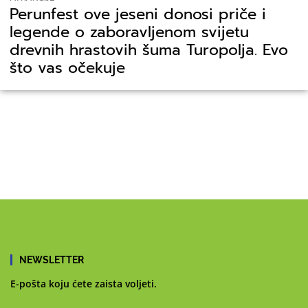
Perunfest ove jeseni donosi priče i
legende o zaboravljenom svijetu
drevnih hrastovih šuma Turopolja. Evo
što vas očekuje
NEWSLETTER
E-pošta koju ćete zaista voljeti.