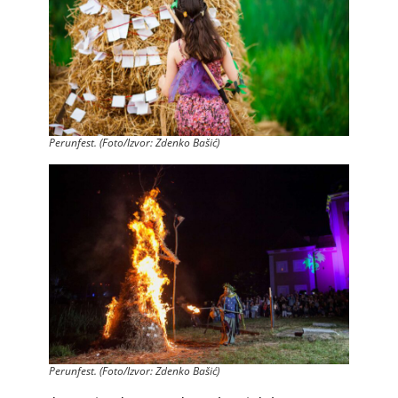
Perunfest. (Foto/Izvor: Zdenko Bašić)
Perunfest. (Foto/Izvor: Zdenko Bašić)