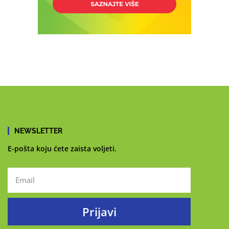
NEWSLETTER
E-pošta koju ćete zaista voljeti.
Prijavi