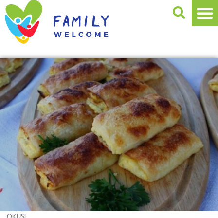
OKUSI