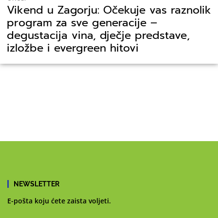
Vikend u Zagorju: Očekuje vas raznolik
program za sve generacije –
degustacija vina, dječje predstave,
izložbe i evergreen hitovi
NEWSLETTER
E-pošta koju ćete zaista voljeti.