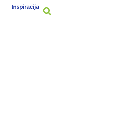
Inspiracija