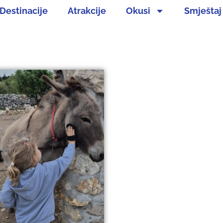
Destinacije
Atrakcije
Okusi
Smještaj