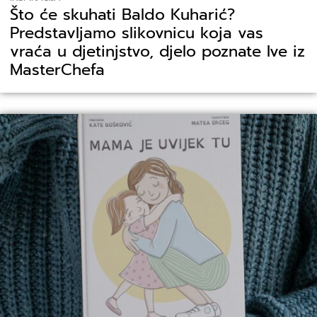
Što će skuhati Baldo Kuharić?
Predstavljamo slikovnicu koja vas
vraća u djetinjstvo, djelo poznate Ive iz
MasterChefa