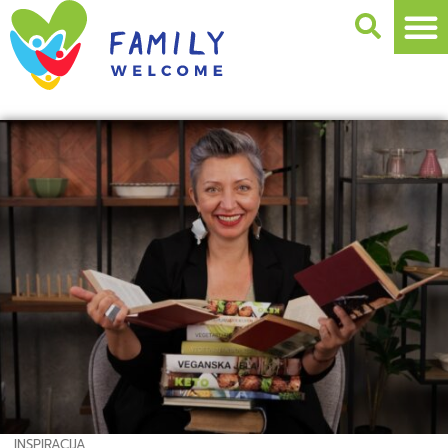
INSPIRACIJA