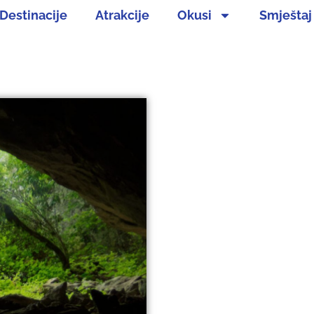
Destinacije
Atrakcije
Okusi
Smještaj