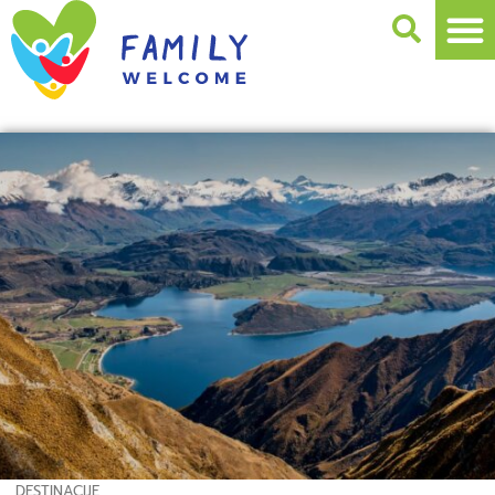
DESTINACIJE