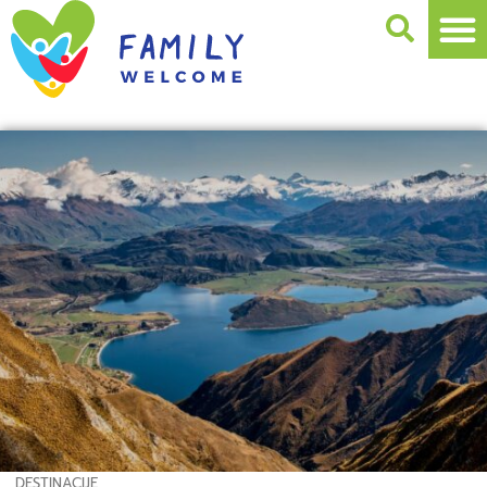
DESTINACIJE