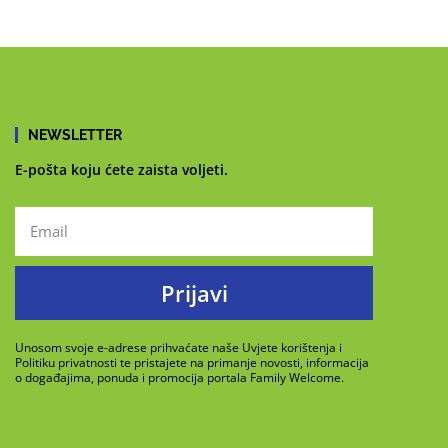
NEWSLETTER
E-pošta koju ćete zaista voljeti.
Prijavi
Unosom svoje e-adrese prihvaćate naše Uvjete korištenja i
Politiku privatnosti te pristajete na primanje novosti, informacija
o događajima, ponuda i promocija portala Family Welcome.