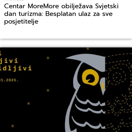
Centar MoreMore obilježava Svjetski
dan turizma: Besplatan ulaz za sve
posjetitelje