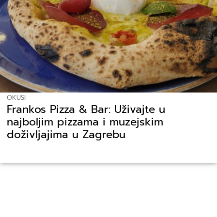
OKUSI
Frankos Pizza & Bar: Uživajte u
najboljim pizzama i muzejskim
doživljajima u Zagrebu