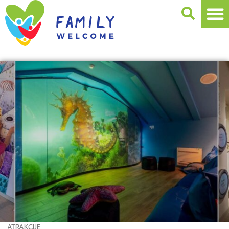
ATRAKCIJE