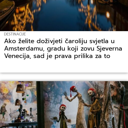
DESTINACIJE
Ako želite doživjeti čaroliju svjetla u
Amsterdamu, gradu koji zovu Sjeverna
Venecija, sad je prava prilika za to