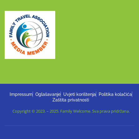
Impressum
Oglašavanje
Uvjeti korištenja
Politika kolačića
Zaštita privatnosti
Copyright © 2023. – 2025. Family Welcome. Sva prava pridržana.