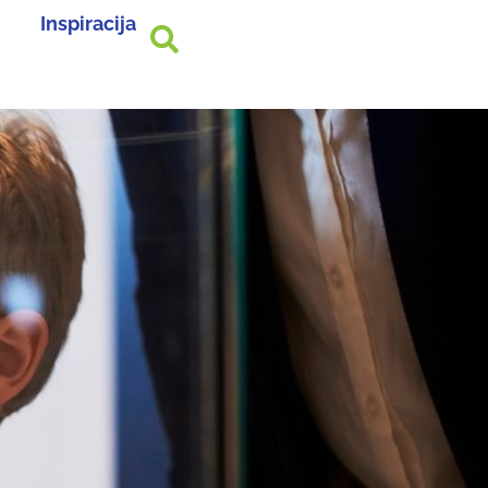
Inspiracija