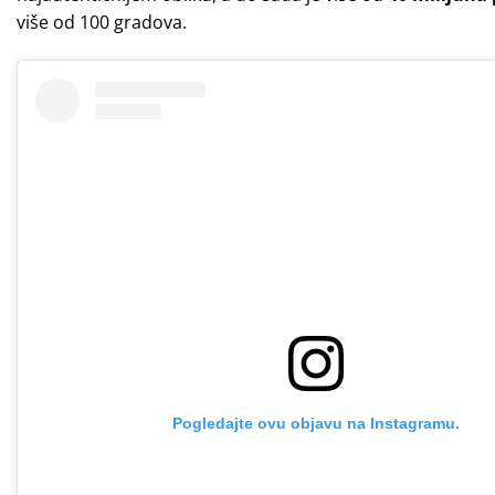
više od 100 gradova.
Pogledajte ovu objavu na Instagramu.