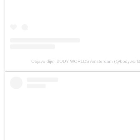
Objavu dijeli BODY WORLDS Amsterdam (@bodyworld