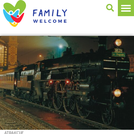
ATRAKCIJE