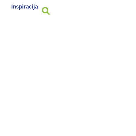
Inspiracija