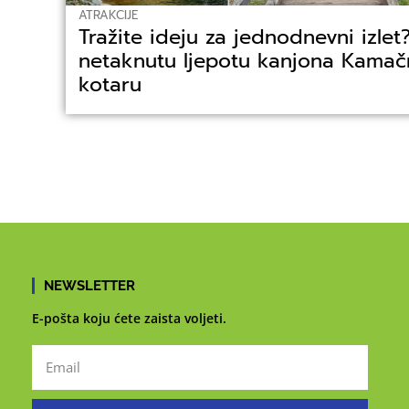
ATRAKCIJE
Tražite ideju za jednodnevni izlet?
netaknutu ljepotu kanjona Kama
kotaru
NEWSLETTER
E-pošta koju ćete zaista voljeti.