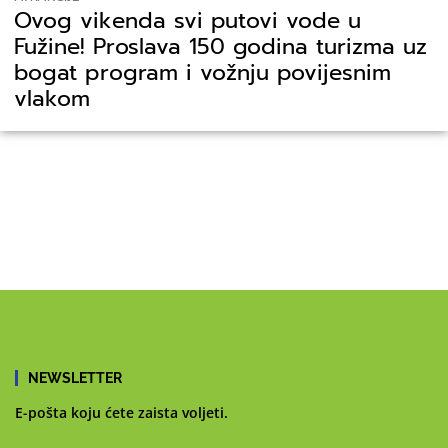
Ovog vikenda svi putovi vode u
Fužine! Proslava 150 godina turizma uz
bogat program i vožnju povijesnim
vlakom
NEWSLETTER
E-pošta koju ćete zaista voljeti.