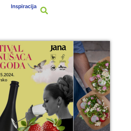
Inspiracija