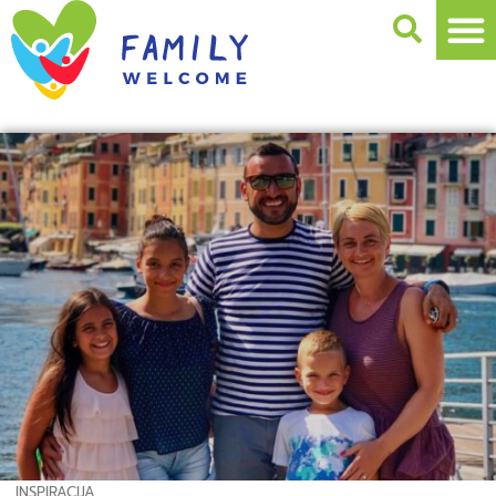
INSPIRACIJA