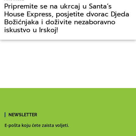
Pripremite se na ukrcaj u Santa’s
House Express, posjetite dvorac Djeda
Božićnjaka i doživite nezaboravno
iskustvo u Irskoj!
NEWSLETTER
E-pošta koju ćete zaista voljeti.