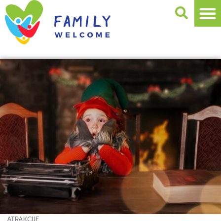
ATRAKCIJE