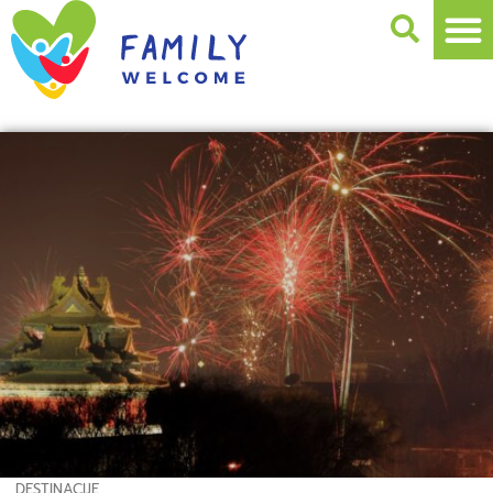
DESTINACIJE