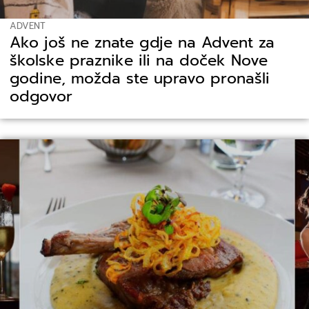
ADVENT
Ako još ne znate gdje na Advent za
školske praznike ili na doček Nove
godine, možda ste upravo pronašli
odgovor