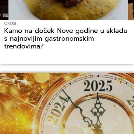
OKUSI
Kamo na doček Nove godine u skladu
s najnovijim gastronomskim
trendovima?