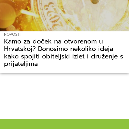
NOVOSTI
Kamo za doček na otvorenom u
Hrvatskoj? Donosimo nekoliko ideja
kako spojiti obiteljski izlet i druženje s
prijateljima