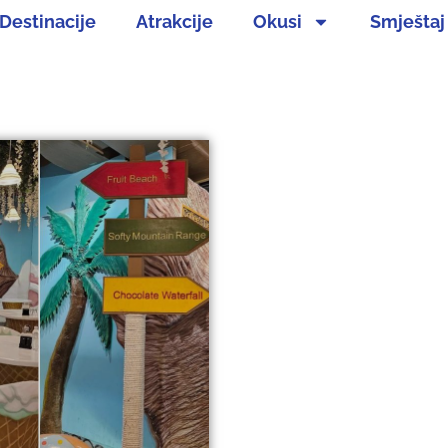
Destinacije
Atrakcije
Okusi
Smještaj