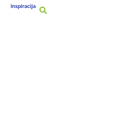
Inspiracija