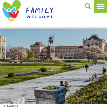
ATRAKCIJE