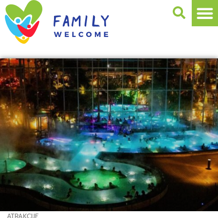
ATRAKCIJE