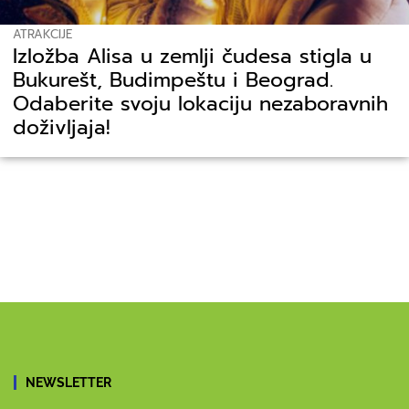
ATRAKCIJE
Izložba Alisa u zemlji čudesa stigla u
Bukurešt, Budimpeštu i Beograd.
Odaberite svoju lokaciju nezaboravnih
doživljaja!
NEWSLETTER