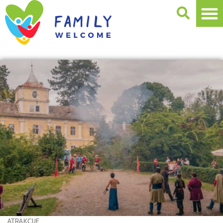
ATRAKCIJE