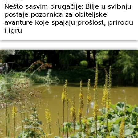
Nešto sasvim drugačije: Bilje u svibnju
postaje pozornica za obiteljske
avanture koje spajaju prošlost, prirodu
i igru