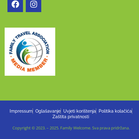
Impressum
Oglašavanje
Uvjeti korištenja
Politika kolačića
Zaštita privatnosti
Copyright © 2023. – 2025. Family Welcome. Sva prava pridržana.