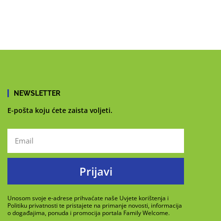
NEWSLETTER
E-pošta koju ćete zaista voljeti.
Prijavi
Unosom svoje e-adrese prihvaćate naše Uvjete korištenja i
Politiku privatnosti te pristajete na primanje novosti, informacija
o događajima, ponuda i promocija portala Family Welcome.