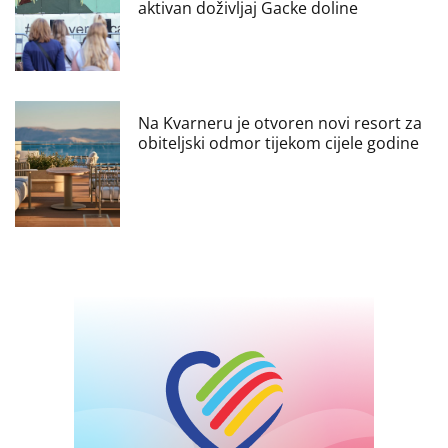
aktivan doživljaj Gacke doline
Na Kvarneru je otvoren novi resort za
obiteljski odmor tijekom cijele godine