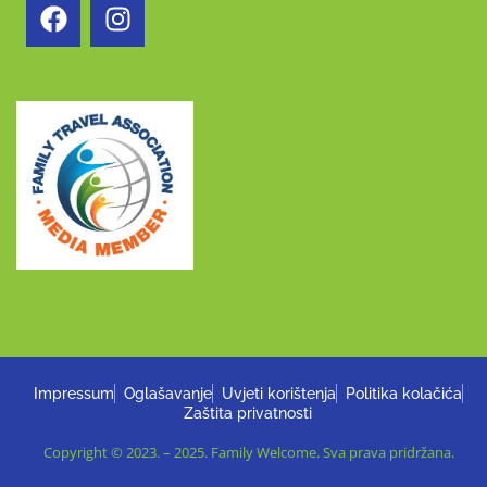
Impressum
Oglašavanje
Uvjeti korištenja
Politika kolačića
Zaštita privatnosti
Copyright © 2023. – 2025. Family Welcome. Sva prava pridržana.