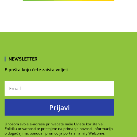
NEWSLETTER
E-pošta koju ćete zaista voljeti.
Prijavi
Unosom svoje e-adrese prihvaćate naše Uvjete korištenja i
Politiku privatnosti te pristajete na primanje novosti, informacija
o događajima, ponuda i promocija portala Family Welcome.