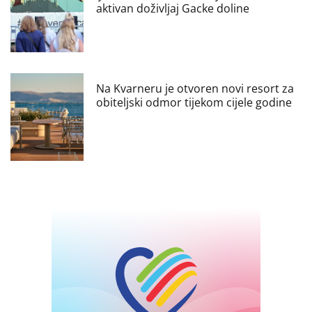
aktivan doživljaj Gacke doline
Na Kvarneru je otvoren novi resort za
obiteljski odmor tijekom cijele godine