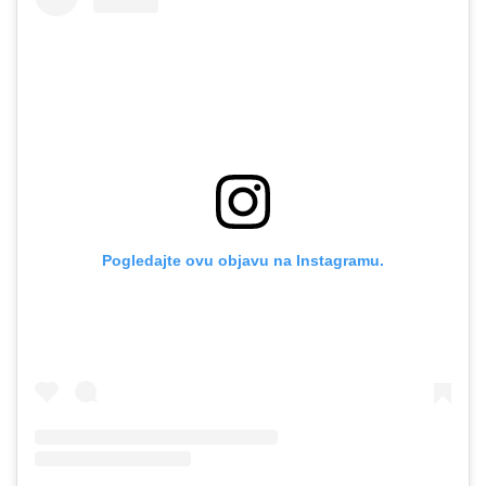
Pogledajte ovu objavu na Instagramu.