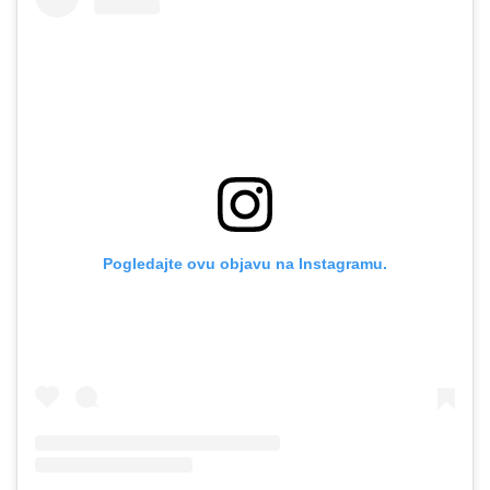
Pogledajte ovu objavu na Instagramu.