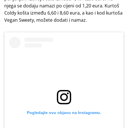
njega se dodaju namazi po cijeni od 1,20 eura. Kurtoš
Coldy košta između 6,60 i 8,60 eura, a kao i kod kurtoša
Vegan Sweety, možete dodati i namaz.
Pogledajte ovu objavu na Instagramu.