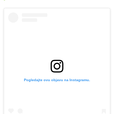
Pogledajte ovu objavu na Instagramu.