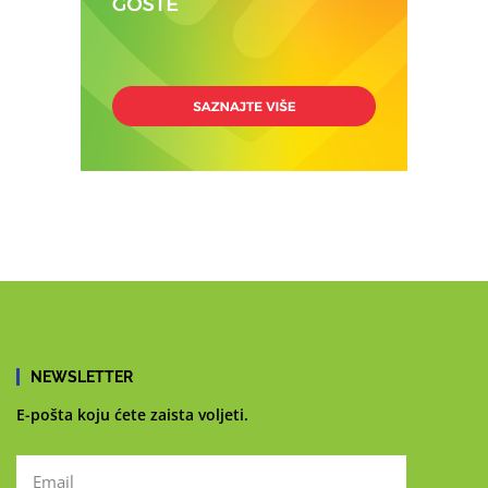
NEWSLETTER
E-pošta koju ćete zaista voljeti.