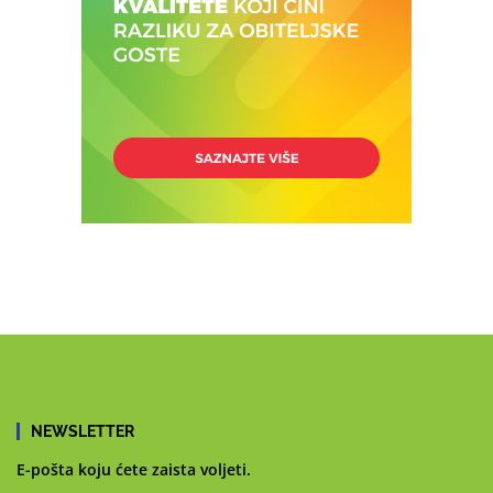
NEWSLETTER
E-pošta koju ćete zaista voljeti.