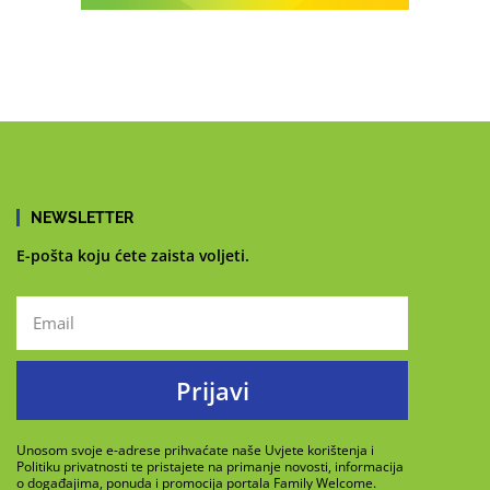
NEWSLETTER
E-pošta koju ćete zaista voljeti.
Prijavi
Unosom svoje e-adrese prihvaćate naše Uvjete korištenja i
Politiku privatnosti te pristajete na primanje novosti, informacija
o događajima, ponuda i promocija portala Family Welcome.