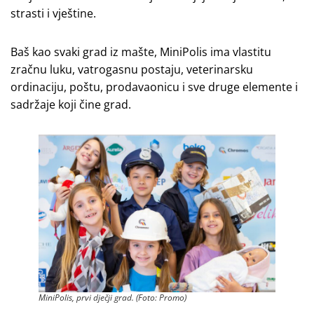
strasti i vještine.
Baš kao svaki grad iz mašte, MiniPolis ima vlastitu
zračnu luku, vatrogasnu postaju, veterinarsku
ordinaciju, poštu, prodavaonicu i sve druge elemente i
sadržaje koji čine grad.
MiniPolis, prvi dječji grad. (Foto: Promo)