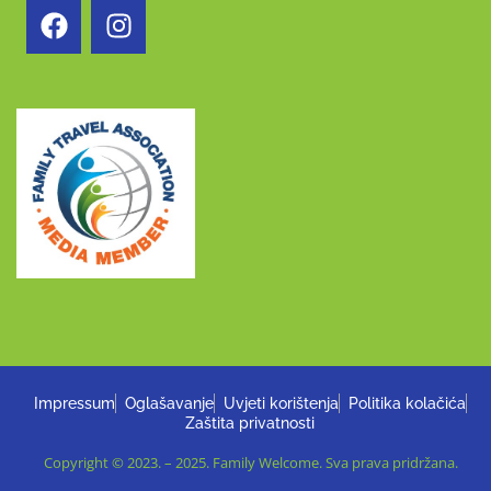
Impressum
Oglašavanje
Uvjeti korištenja
Politika kolačića
Zaštita privatnosti
Copyright © 2023. – 2025. Family Welcome. Sva prava pridržana.