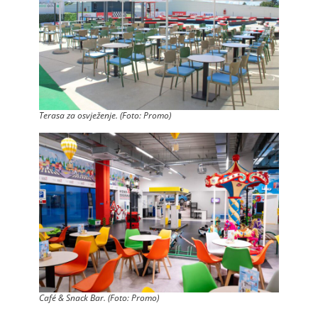
Terasa za osvježenje. (Foto: Promo)
Café & Snack Bar. (Foto: Promo)