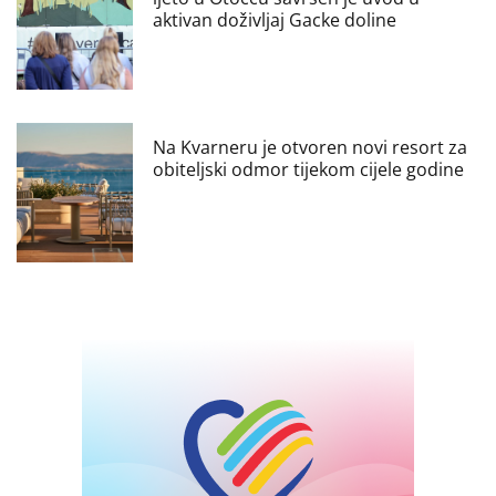
aktivan doživljaj Gacke doline
Na Kvarneru je otvoren novi resort za
obiteljski odmor tijekom cijele godine