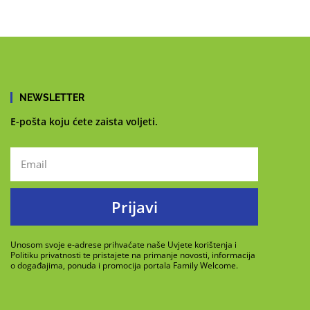
NEWSLETTER
E-pošta koju ćete zaista voljeti.
Prijavi
Unosom svoje e-adrese prihvaćate naše Uvjete korištenja i
Politiku privatnosti te pristajete na primanje novosti, informacija
o događajima, ponuda i promocija portala Family Welcome.