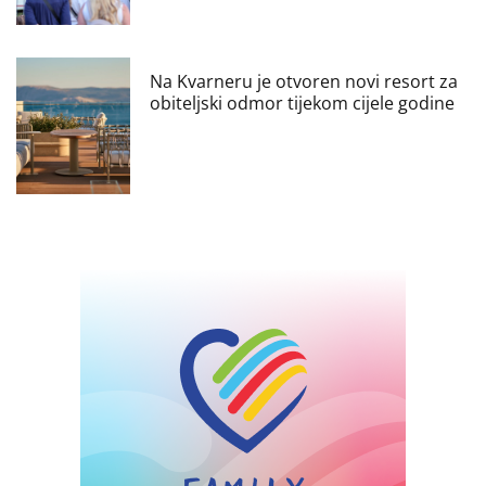
Na Kvarneru je otvoren novi resort za
obiteljski odmor tijekom cijele godine