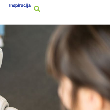
Inspiracija