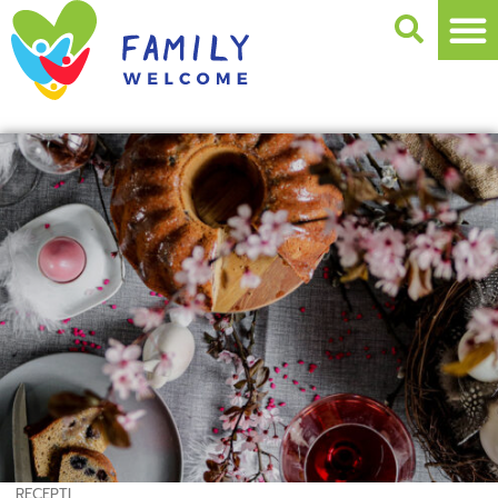
RECEPTI