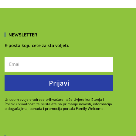
NEWSLETTER
E-pošta koju ćete zaista voljeti.
Prijavi
Unosom svoje e-adrese prihvaćate naše Uvjete korištenja i
Politiku privatnosti te pristajete na primanje novosti, informacija
o događajima, ponuda i promocija portala Family Welcome.