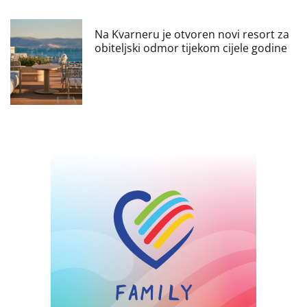
Na Kvarneru je otvoren novi resort za
obiteljski odmor tijekom cijele godine