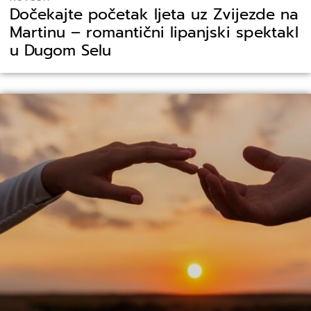
Dočekajte početak ljeta uz Zvijezde na
Martinu – romantični lipanjski spektakl
u Dugom Selu