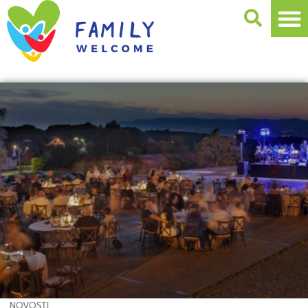
NOVOSTI