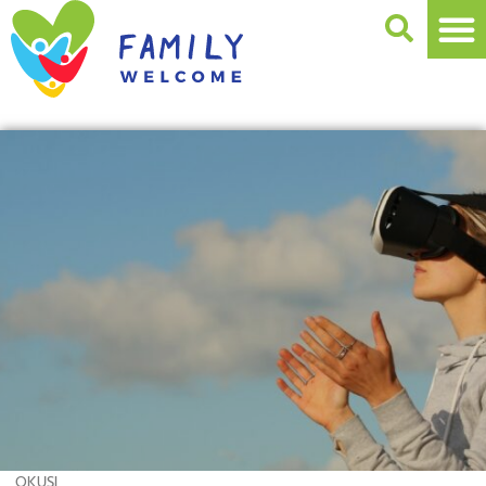
OKUSI