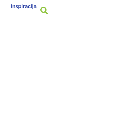
Inspiracija