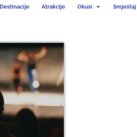
Destinacije
Atrakcije
Okusi
Smještaj